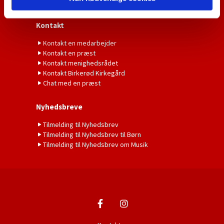
Medlemskab
Kontakt
Kontakt en medarbejder
Kontakt en præst
Kontakt menighedsrådet
Kontakt Birkerød Kirkegård
Chat med en præst
Nyhedsbreve
Tilmelding til Nyhedsbrev
Tilmelding til Nyhedsbrev til Børn
Tilmelding til Nyhedsbrev om Musik