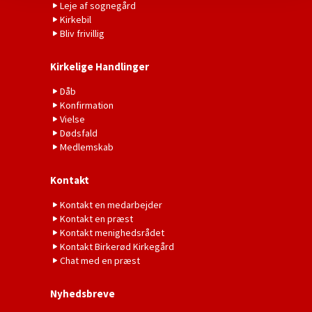
Leje af sognegård
Kirkebil
Bliv frivillig
Kirkelige Handlinger
Dåb
Konfirmation
Vielse
Dødsfald
Medlemskab
Kontakt
Kontakt en medarbejder
Kontakt en præst
Kontakt menighedsrådet
Kontakt Birkerød Kirkegård
Chat med en præst
Nyhedsbreve