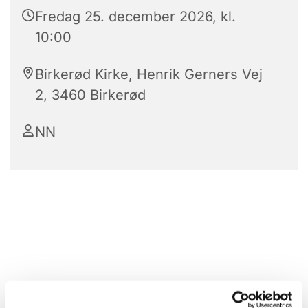
Fredag 25. december 2026, kl.
10:00
Birkerød Kirke, Henrik Gerners Vej
2, 3460 Birkerød
NN