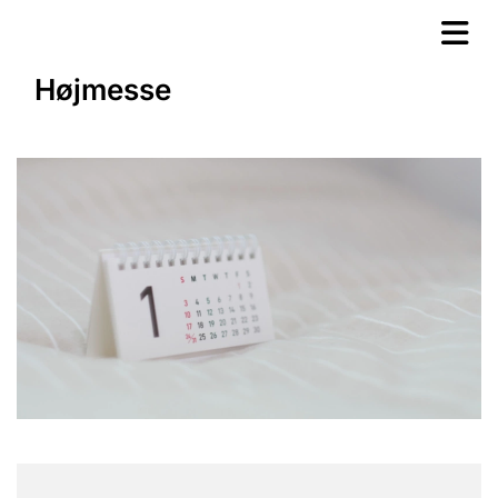
Højmesse