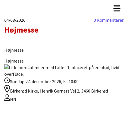
04/08/2026
0
Kommentarer
Højmesse
Højmesse
Højmesse
Søndag 27. december 2026, kl. 10:00
Birkerød Kirke, Henrik Gerners Vej 2, 3460 Birkerød
NN