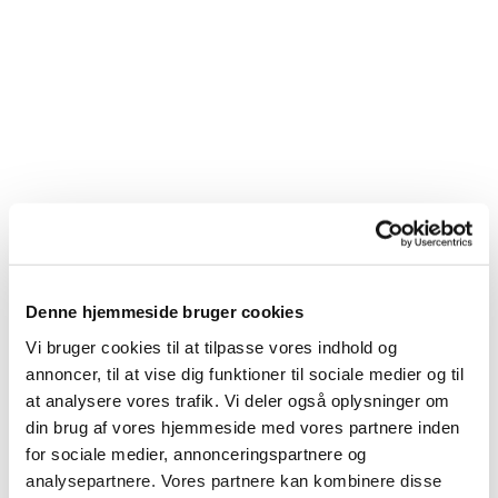
Du vil måske også kunne lide...
Denne hjemmeside bruger cookies
Vi bruger cookies til at tilpasse vores indhold og
annoncer, til at vise dig funktioner til sociale medier og til
at analysere vores trafik. Vi deler også oplysninger om
din brug af vores hjemmeside med vores partnere inden
for sociale medier, annonceringspartnere og
analysepartnere. Vores partnere kan kombinere disse