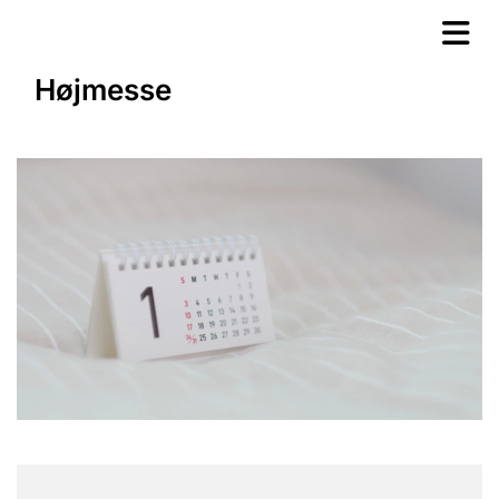
Højmesse