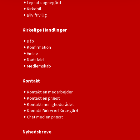
Leje af sognegård
Kirkebil
Bliv frivillig
Kirkelige Handlinger
Dåb
Konfirmation
Vielse
Dødsfald
Medlemskab
Kontakt
Kontakt en medarbejder
Kontakt en præst
Kontakt menighedsrådet
Kontakt Birkerød Kirkegård
Chat med en præst
Nyhedsbreve