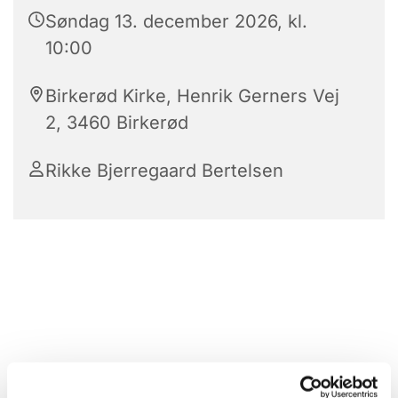
Søndag 13. december 2026, kl.
10:00
Birkerød Kirke, Henrik Gerners Vej
2, 3460 Birkerød
Rikke Bjerregaard Bertelsen