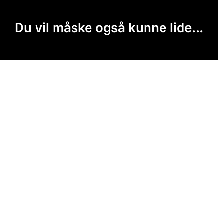
Du vil måske også kunne lide...