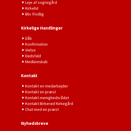
Leje af sognegård
Kirkebil
Bliv frivillig
Kirkelige Handlinger
Dåb
Konfirmation
Vielse
Dødsfald
Medlemskab
Kontakt
Kontakt en medarbejder
Kontakt en præst
Kontakt menighedsrådet
Kontakt Birkerød Kirkegård
Chat med en præst
Nyhedsbreve