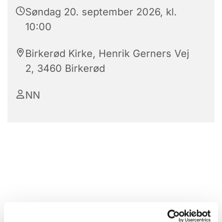
Søndag 20. september 2026, kl.
10:00
Birkerød Kirke, Henrik Gerners Vej
2, 3460 Birkerød
NN