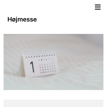
Højmesse