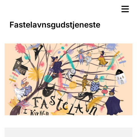
Fastelavnsgudstjeneste