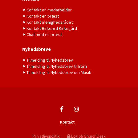
Kontakt en medarbejder
Kontakt en præst
Kontakt menighedsrådet
Kontakt Birkerød Kirkegård
Chat med en præst
Nyhedsbreve
Tilmelding til Nyhedsbrev
Tilmelding til Nyhedsbrev til Børn
Tilmelding til Nyhedsbrev om Musik
Kontakt
Privatlivspolitik
Log på ChurchDesk