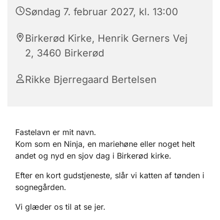
Søndag 7. februar 2027, kl. 13:00
Birkerød Kirke, Henrik Gerners Vej
2, 3460 Birkerød
Rikke Bjerregaard Bertelsen
Fastelavn er mit navn.
Kom som en Ninja, en mariehøne eller noget helt
andet og nyd en sjov dag i Birkerød kirke.
Efter en kort gudstjeneste, slår vi katten af tønden i
sognegården.
Vi glæder os til at se jer.