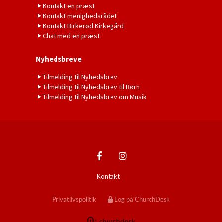
Kontakt en præst
Kontakt menighedsrådet
Kontakt Birkerød Kirkegård
Chat med en præst
Nyhedsbreve
Tilmelding til Nyhedsbrev
Tilmelding til Nyhedsbrev til Børn
Tilmelding til Nyhedsbrev om Musik
Kontakt
Privatlivspolitik
Log på ChurchDesk