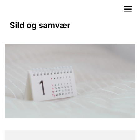
Sild og samvær