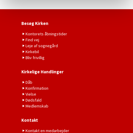
Besøg Kirken
Kontorets åbningstider
Find vej
Leje af sognegård
Kirkebil
Bliv frivillig
Kirkelige Handlinger
Dåb
Konfirmation
Vielse
Dødsfald
Medlemskab
Kontakt
Kontakt en medarbejder