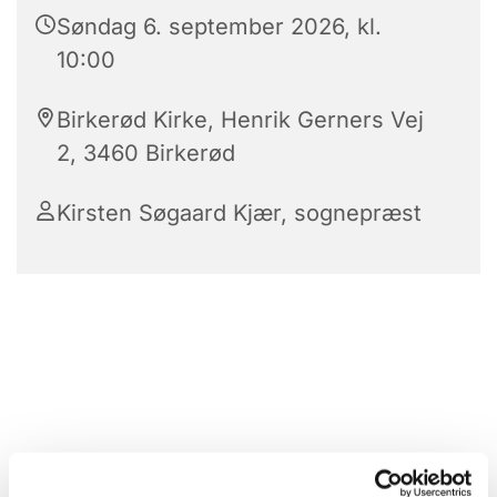
Søndag 6. september 2026, kl.
10:00
Birkerød Kirke, Henrik Gerners Vej
2, 3460 Birkerød
Kirsten Søgaard Kjær, sognepræst