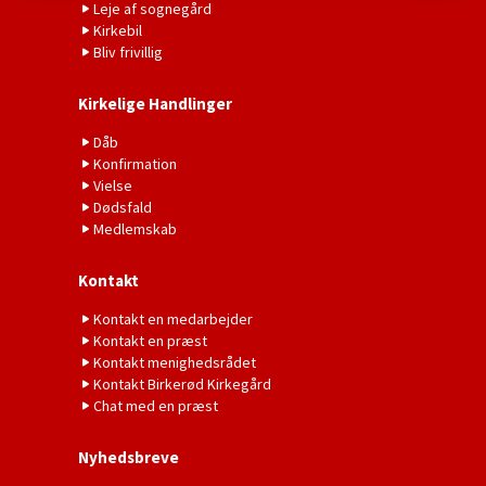
Leje af sognegård
Kirkebil
Bliv frivillig
Kirkelige Handlinger
Dåb
Konfirmation
Vielse
Dødsfald
Medlemskab
Kontakt
Kontakt en medarbejder
Kontakt en præst
Kontakt menighedsrådet
Kontakt Birkerød Kirkegård
Chat med en præst
Nyhedsbreve