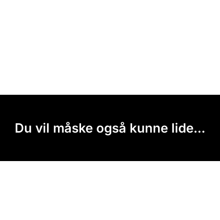
Du vil måske også kunne lide...