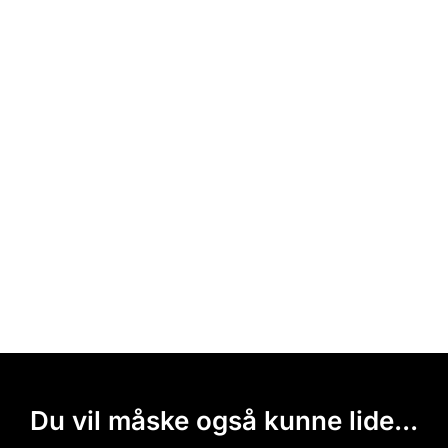
Du vil måske også kunne lide...