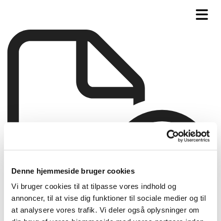
Denne hjemmeside bruger cookies
Vi bruger cookies til at tilpasse vores indhold og
annoncer, til at vise dig funktioner til sociale medier og til
at analysere vores trafik. Vi deler også oplysninger om