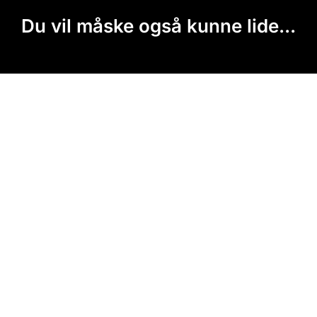
Du vil måske også kunne lide...