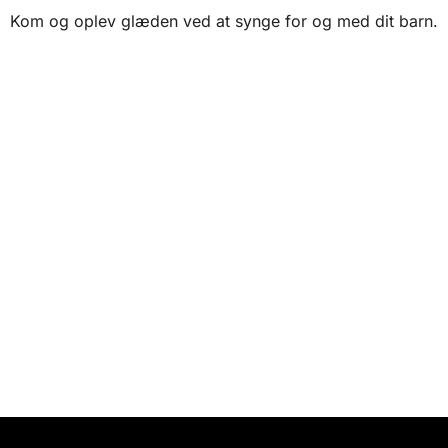
Kom og oplev glæden ved at synge for og med dit barn.