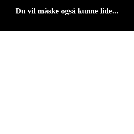
Du vil måske også kunne lide...