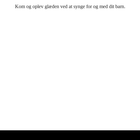
Kom og oplev glæden ved at synge for og med dit barn.