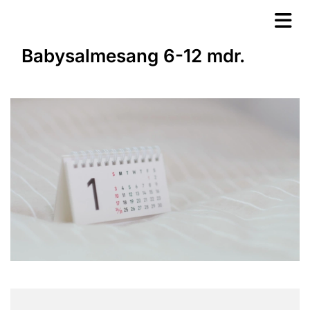
Babysalmesang 6-12 mdr.