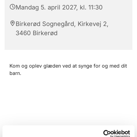
Mandag 5. april 2027, kl. 11:30
Birkerød Sognegård, Kirkevej 2,
3460 Birkerød
Kom og oplev glæden ved at synge for og med dit
barn.