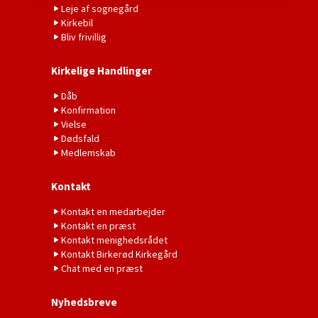
Leje af sognegård
Kirkebil
Bliv frivillig
Kirkelige Handlinger
Dåb
Konfirmation
Vielse
Dødsfald
Medlemskab
Kontakt
Kontakt en medarbejder
Kontakt en præst
Kontakt menighedsrådet
Kontakt Birkerød Kirkegård
Chat med en præst
Nyhedsbreve