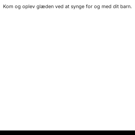
Kom og oplev glæden ved at synge for og med dit barn.