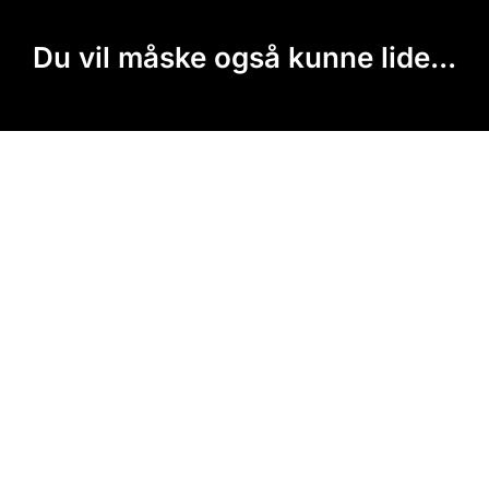
Du vil måske også kunne lide...