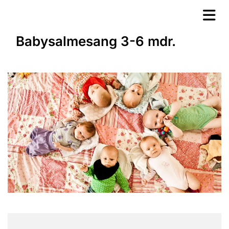
Babysalmesang 3-6 mdr.