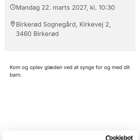
Mandag 22. marts 2027, kl. 10:30
Birkerød Sognegård, Kirkevej 2,
3460 Birkerød
Kom og oplev glæden ved at synge for og med dit
barn.