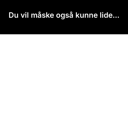
Du vil måske også kunne lide...