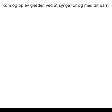
Kom og oplev glæden ved at synge for og med dit barn.