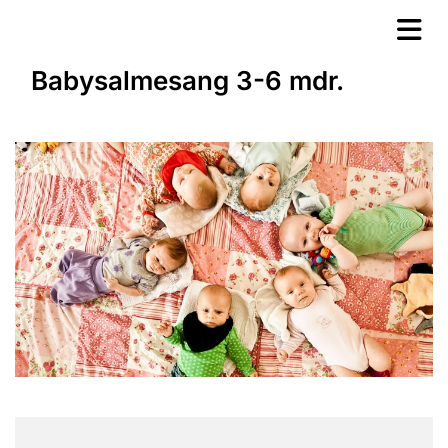
Babysalmesang 3-6 mdr.