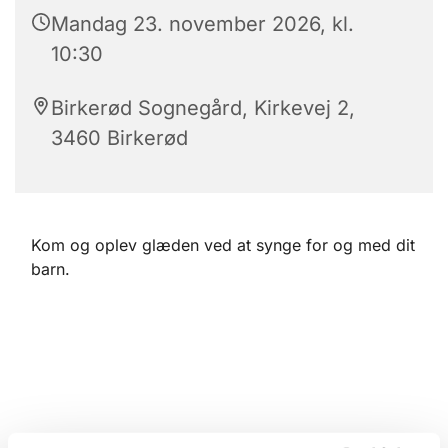
Mandag 23. november 2026, kl.
10:30
Birkerød Sognegård, Kirkevej 2,
3460 Birkerød
Kom og oplev glæden ved at synge for og med dit
barn.