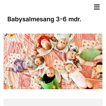
Babysalmesang 3-6 mdr.