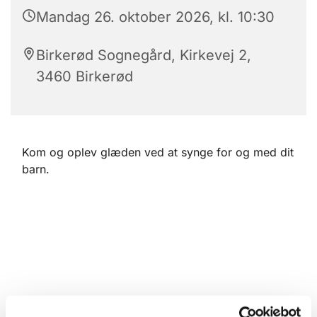
Mandag 26. oktober 2026, kl. 10:30
Birkerød Sognegård, Kirkevej 2,
3460 Birkerød
Kom og oplev glæden ved at synge for og med dit
barn.